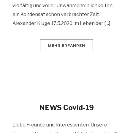
vielfältig und voller Unwahrscheinlichkeiten,
ein Kondensat schon verbrachter Zeit.“
Alexander Kluge 17.5.2020 Im Leben der […]
MEHR ERFAHREN
NEWS Covid-19
Liebe Freunde und Interessenten: Unsere