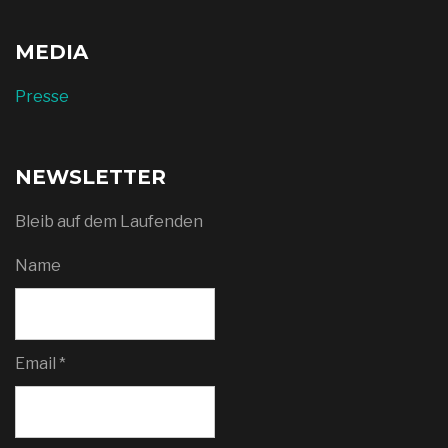
MEDIA
Presse
NEWSLETTER
Bleib auf dem Laufenden
Name
Email *