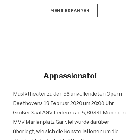
MEHR ERFAHREN
Appassionato!
Musiktheater zu den 53 unvollendeten Opern
Beethovens 18 Februar 2020 um 20:00 Uhr
Großer Saal AGV, Ledererstr. 5, 80331 München,
MVV Marienplatz Gar viel wurde darüber
überlegt, wie sich die Konstellationen um die