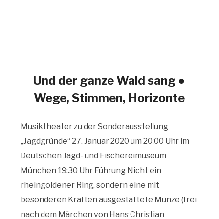
Und der ganze Wald sang ●
Wege, Stimmen, Horizonte
Musiktheater zu der Sonderausstellung
„Jagdgründe“ 27. Januar 2020 um 20:00 Uhr im
Deutschen Jagd- und Fischereimuseum
München 19:30 Uhr Führung Nicht ein
rheingoldener Ring, sondern eine mit
besonderen Kräften ausgestattete Münze (frei
nach dem Märchen von Hans Christian