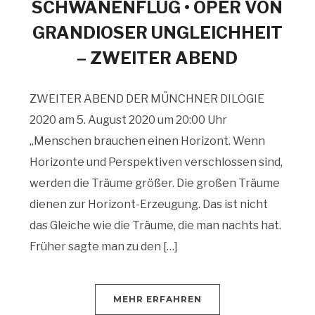
SCHWANENFLUG • OPER VON
GRANDIOSER UNGLEICHHEIT
– ZWEITER ABEND
ZWEITER ABEND DER MÜNCHNER DILOGIE
2020 am 5. August 2020 um 20:00 Uhr
„Menschen brauchen einen Horizont. Wenn
Horizonte und Perspektiven verschlossen sind,
werden die Träume größer. Die großen Träume
dienen zur Horizont-Erzeugung. Das ist nicht
das Gleiche wie die Träume, die man nachts hat.
Früher sagte man zu den […]
MEHR ERFAHREN