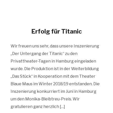
Erfolg für Titanic
Wir freuen uns sehr, dass unsere Inszenierung
„Der Untergang der Titanic“ zu den
Privattheater-Tagen in Hamburg eingeladen
wurde. Die Produktion ist in der Weiterbildung
„Das Stück“ in Kooperation mit dem Theater
Blaue Maus im Winter 2018/19 entstanden. Die
Inszenierung konkurriert im Juni in Hamburg
um den Monika-Bleibtreu-Preis. Wir
gratulieren ganz herzlich […]