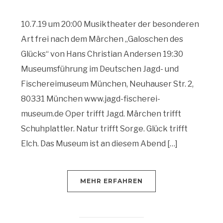
10.7.19 um 20:00 Musiktheater der besonderen
Art frei nach dem Märchen „Galoschen des
Glücks“ von Hans Christian Andersen 19:30
Museumsführung im Deutschen Jagd- und
Fischereimuseum München, Neuhauser Str. 2,
80331 München www.jagd-fischerei-
museum.de Oper trifft Jagd. Märchen trifft
Schuhplattler. Natur trifft Sorge. Glück trifft
Elch. Das Museum ist an diesem Abend […]
MEHR ERFAHREN