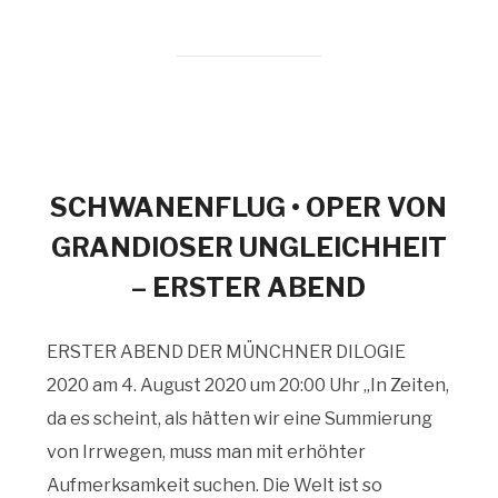
SCHWANENFLUG • OPER VON
GRANDIOSER UNGLEICHHEIT
– ERSTER ABEND
ERSTER ABEND DER MÜNCHNER DILOGIE
2020 am 4. August 2020 um 20:00 Uhr „In Zeiten,
da es scheint, als hätten wir eine Summierung
von Irrwegen, muss man mit erhöhter
Aufmerksamkeit suchen. Die Welt ist so