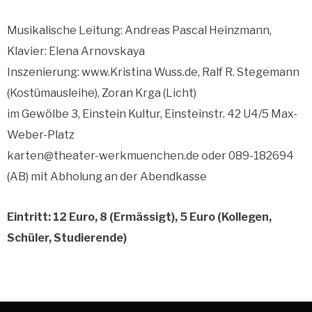
Musikalische Leitung: Andreas Pascal Heinzmann,
Klavier: Elena Arnovskaya
Inszenierung: www.Kristina Wuss.de, Ralf R. Stegemann
(Kostümausleihe), Zoran Krga (Licht)
im Gewölbe 3, Einstein Kultur, Einsteinstr. 42 U4/5 Max-
Weber-Platz
karten@theater-werkmuenchen.de oder 089-182694
(AB) mit Abholung an der Abendkasse
Eintritt: 12 Euro, 8 (Ermässigt), 5 Euro (Kollegen,
Schüler, Studierende)