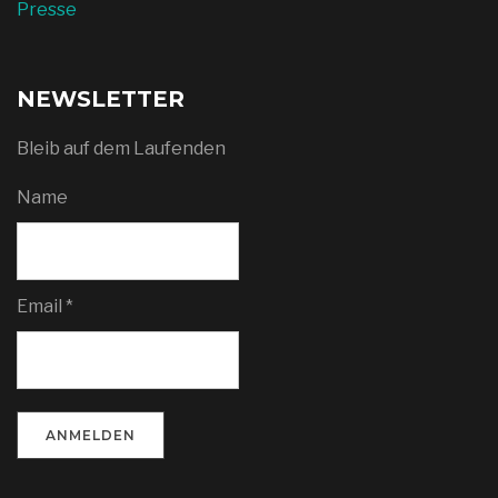
Presse
NEWSLETTER
Bleib auf dem Laufenden
Name
Email *