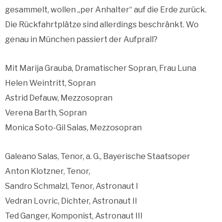
gesammelt, wollen „per Anhalter“ auf die Erde zurück.
Die Rückfahrtplätze sind allerdings beschränkt. Wo
genau in München passiert der Aufprall?
Mit Marija Grauba, Dramatischer Sopran, Frau Luna
Helen Weintritt, Sopran
Astrid Defauw, Mezzosopran
Verena Barth, Sopran
Monica Soto-Gil Salas, Mezzosopran
Galeano Salas, Tenor, a. G., Bayerische Staatsoper
Anton Klotzner, Tenor,
Sandro Schmalzl, Tenor, Astronaut I
Vedran Lovric, Dichter, Astronaut II
Ted Ganger, Komponist, Astronaut III