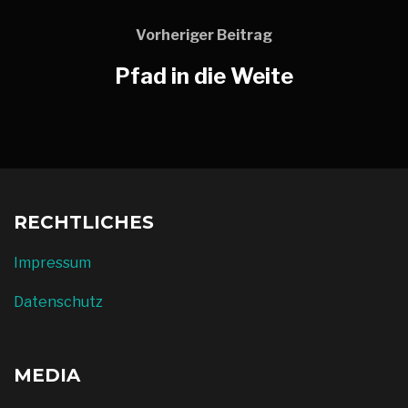
Vorheriger Beitrag
Pfad in die Weite
RECHTLICHES
Impressum
Datenschutz
MEDIA