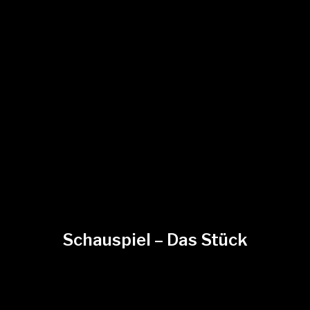
Schauspiel – Das Stück