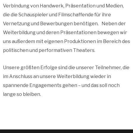
Verbindung von Handwerk, Präsentation und Medien,
die die Schauspieler und Filmschaffende für ihre
Vernetzung und Bewerbungen benötigen. Neben der
Weiterbildung und deren Präsentationen bewegen wir
uns außerdem mit eigenen Produktionen im Bereich des
politischen und performativen Theaters.
Unsere größten Erfolge sind die unserer Teilnehmer, die
im Anschluss an unsere Weiterbildung wieder in
spannende Engagements gehen – und das soll noch
lange so bleiben.