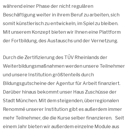
während einer Phase der nicht regulären
Beschäftigung weiter in ihrem Beruf zu arbeiten, sich
somit künstlerisch zu entwickeln, im Spiel zu bleiben.
Mit unserem Konzept bieten wir Ihnen eine Plattform
der Fortbildung, des Austauschs und der Vernetzung.
Durch die Zertifizierung des TÜV Rheinlands der
Weiterbildungsmaßnahmen werden unsere Teilnehmer
und unsere Institution größtenteils durch
Bildungsgutscheine der Agentur für Arbeit finanziert.
Darüber hinaus bekommt unser Haus Zuschüsse der
Stadt München. Mit dem steigenden, überregionalen
Renommé unserer Institution gibt es außerdem immer
mehr Teilnehmer, die die Kurse selber finanzieren. Seit
einem Jahr bieten wir außerdem einzelne Module aus