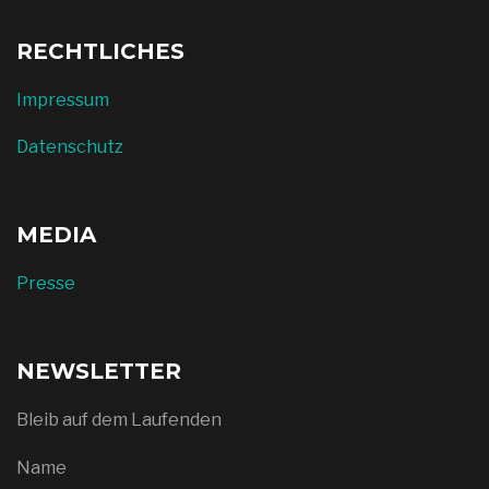
RECHTLICHES
Impressum
Datenschutz
MEDIA
Presse
NEWSLETTER
Bleib auf dem Laufenden
Name