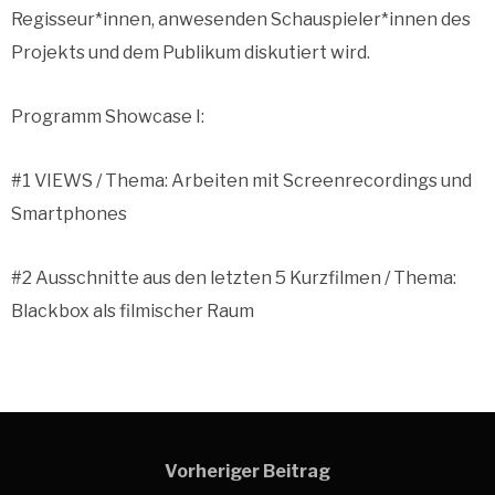
Regisseur*innen, anwesenden Schauspieler*innen des
Projekts und dem Publikum diskutiert wird.
Programm Showcase I:
#1 VIEWS / Thema: Arbeiten mit Screenrecordings und
Smartphones
#2 Ausschnitte aus den letzten 5 Kurzfilmen / Thema:
Blackbox als filmischer Raum
Vorheriger Beitrag