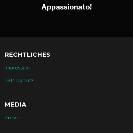
Appassionato!
RECHTLICHES
Impressum
Datenschutz
MEDIA
Presse