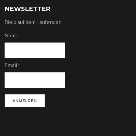
NEWSLETTER
Bleib auf dem Laufenden
Name
Email *