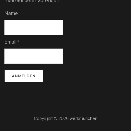
Bleib auf dem Laufenden
Name
Email *
Copyright © 2026 werkmünchen