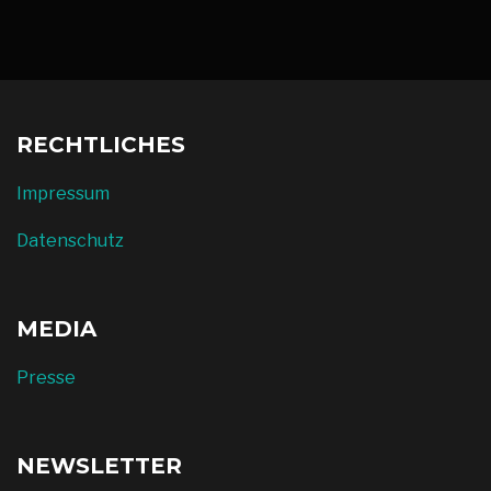
RECHTLICHES
Impressum
Datenschutz
MEDIA
Presse
NEWSLETTER