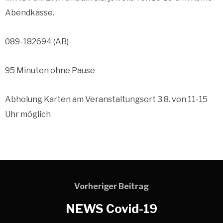
Abendkasse.
089-182694 (AB)
95 Minuten ohne Pause
Abholung Karten am Veranstaltungsort 3.8. von 11-15
Uhr möglich
Vorheriger Beitrag
NEWS Covid-19