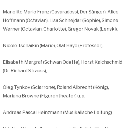
Manolito Mario Franz (Cavaradossi, Der Sänger), Alice
Hoffmann (Octavian), Lisa Schnejdar (Sophie), Simone
Werner (Octavian, Charlotte), Gregor Novak (Lenski),
Nicole Tschaikin (Marie), Olaf Haye (Professor),
Elisabeth Margraf (Schwan Odette), Horst Kalchschmid
(Dr. Richard Strauss),
Oleg Tynkov (Sciarrone), Roland Albrecht (König),
Mariana Browne (Figurentheater) u. a.
Andreas Pascal Heinzmann (Musikalische Leitung)