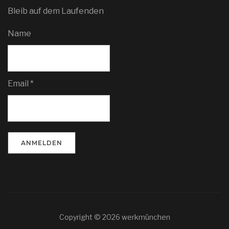
Bleib auf dem Laufenden
Name
Email *
Copyright © 2026 werkmünchen