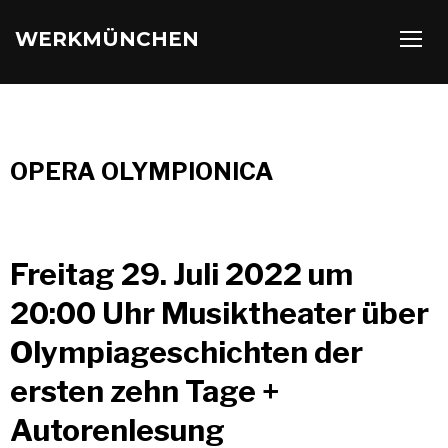
WERKMÜNCHEN
TOGG
OPERA OLYMPIONICA
Freitag 29. Juli 2022 um
20:00 Uhr Musiktheater über
Olympiageschichten der
ersten zehn Tage +
Autorenlesung