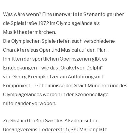
Was wäre wenn? Eine unerwartete Szenenfolge über
die Spielstraße 1972 im Olympiagelände als
Musiktheatermärchen.
Die Olympischen Spiele riefen auch verschiedene
Charaktere aus Oper und Musical auf den Plan.
Inmitten der sportlichen Opernszenen gibt es
Entdeckungen – wie das „Orakel von Delphi“,
von Georg Kremplsetzer am Aufführungsort
komponiert… Geheimnisse der Stadt München und des
Olympiageländes werden in der Szenencollage
miteinander verwoben.
Zu Gast im Großen Saal des Akademischen
Gesangvereins, Ledererstr. 5, S/U Marienplatz