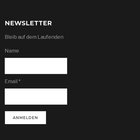
NEWSLETTER
Bleib auf dem Laufenden
Name
Email *