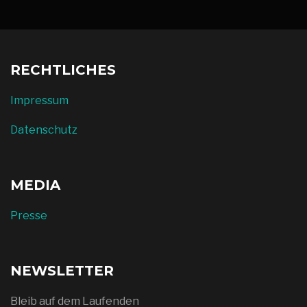
RECHTLICHES
Impressum
Datenschutz
MEDIA
Presse
NEWSLETTER
Bleib auf dem Laufenden