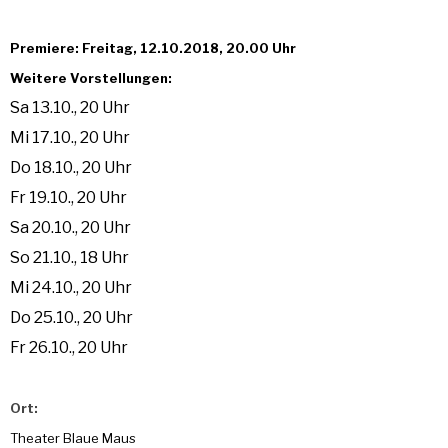
Premiere: Freitag, 12.10.2018, 20.00 Uhr
Weitere Vorstellungen:
Sa 13.10., 20 Uhr
Mi 17.10., 20 Uhr
Do 18.10., 20 Uhr
Fr 19.10., 20 Uhr
Sa 20.10., 20 Uhr
So 21.10., 18 Uhr
Mi 24.10., 20 Uhr
Do 25.10., 20 Uhr
Fr 26.10., 20 Uhr
Ort:
Theater Blaue Maus