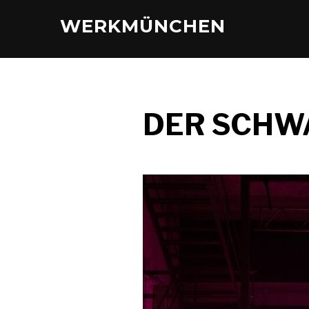
WERKMÜNCHEN
DER SCHWA