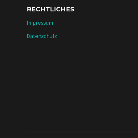
RECHTLICHES
Impressum
Datenschutz