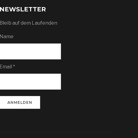
NEWSLETTER
Bleib auf dem Laufenden
Name
Email *