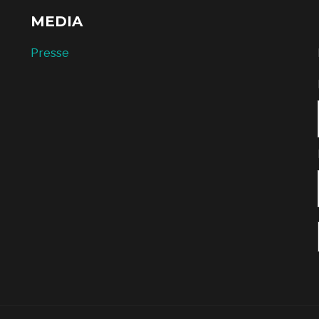
MEDIA
Presse