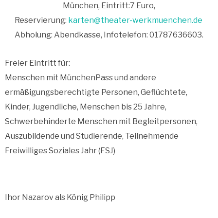
München, Eintritt:7 Euro,
Reservierung:
karten@theater-werkmuenchen.de
Abholung: Abendkasse, Infotelefon: 01787636603.
Freier Eintritt für:
Menschen mit MünchenPass und andere
ermäßigungsberechtigte Personen, Geflüchtete,
Kinder, Jugendliche, Menschen bis 25 Jahre,
Schwerbehinderte Menschen mit Begleitpersonen,
Auszubildende und Studierende, Teilnehmende
Freiwilliges Soziales Jahr (FSJ)
Ihor Nazarov als König Philipp