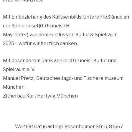
Mit Einbeziehung des Kulissenbilds: Untere Floßlände an
der Kohleninsel (G. Grüneisl/ H.
Mayrhofer), aus dem Fundus von Kultur & Spielraum,
2025 – wofür wir herzlich danken.
Mit besonderem Dank an: Gerd Grüneisl, Kultur und
Spielraum e. V.
Manuel Pretzl, Deutsches Jagd- und Fischereimuseum
München
Zitherbau Kurt Hartwig München
Wo? Fat Cat (Gasteig), Rosenheimer Str. 5, 81667