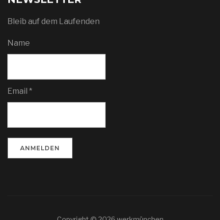
Bleib auf dem Laufenden
Name
Email *
Copyright © 2026 werkmünchen