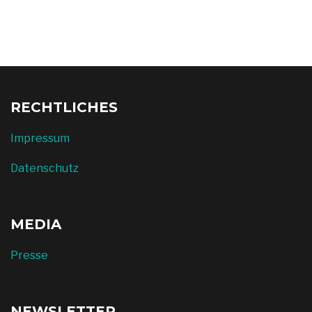
RECHTLICHES
Impressum
Datenschutz
MEDIA
Presse
NEWSLETTER