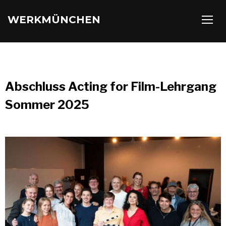
WERKMÜNCHEN
TOGG
Abschluss Acting for Film-Lehrgang
Sommer 2025