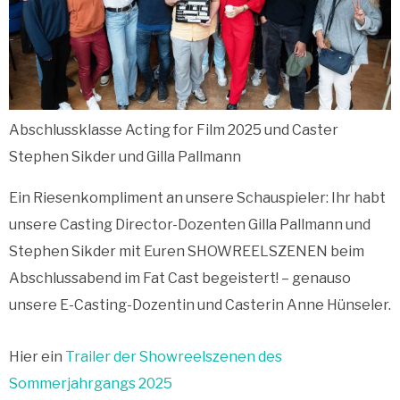
Abschlussklasse Acting for Film 2025 und Caster
Stephen Sikder und Gilla Pallmann
Ein Riesenkompliment an unsere Schauspieler: Ihr habt
unsere Casting Director-Dozenten Gilla Pallmann und
Stephen Sikder mit Euren SHOWREELSZENEN beim
Abschlussabend im Fat Cast begeistert! – genauso
unsere E-Casting-Dozentin und Casterin Anne Hünseler.
Hier ein
Trailer der Showreelszenen des
Sommerjahrgangs 2025