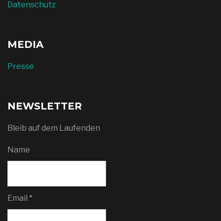
Datenschutz
MEDIA
Presse
NEWSLETTER
Bleib auf dem Laufenden
Name
Email *