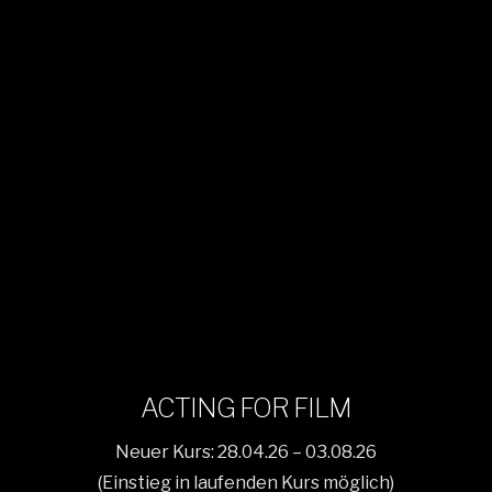
ACTING FOR FILM
Neuer Kurs: 28.04.26 – 03.08.26
(Einstieg in laufenden Kurs möglich)