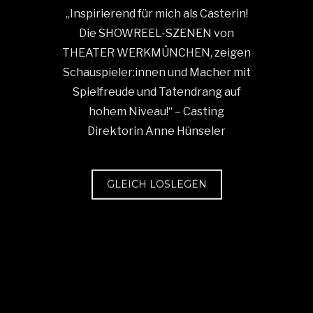
„Inspirierend für mich als Casterin!
Die SHOWREEL-SZENEN von
THEATER WERKMÜNCHEN, zeigen
Schauspieler:innen und Macher mit
Spielfreude und Tatendrang auf
hohem Niveau!“ – Casting
Direktorin Anne Hünseler
GLEICH LOSLEGEN